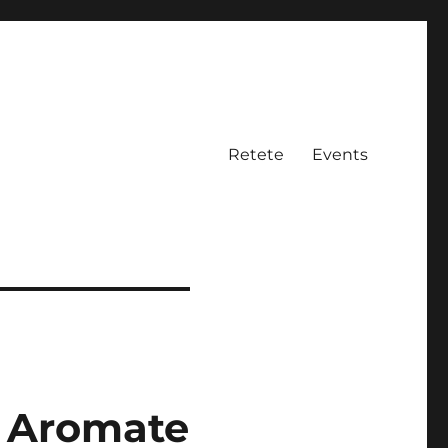
Retete
Events
 – Aromate