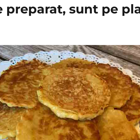
e preparat, sunt pe pl