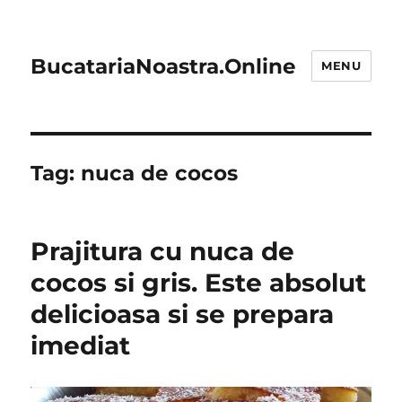
BucatariaNoastra.Online
MENU
Tag:
nuca de cocos
Prajitura cu nuca de
cocos si gris. Este absolut
delicioasa si se prepara
imediat