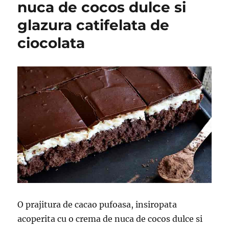
nuca de cocos dulce si
glazura catifelata de
ciocolata
O prajitura de cacao pufoasa, insiropata
acoperita cu o crema de nuca de cocos dulce si