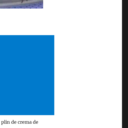
i plin de crema de