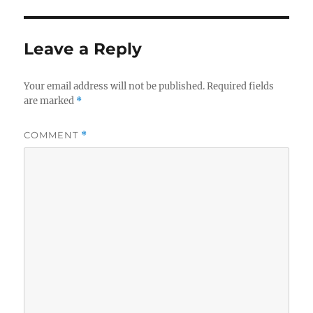
Leave a Reply
Your email address will not be published.
Required fields
are marked
*
COMMENT
*