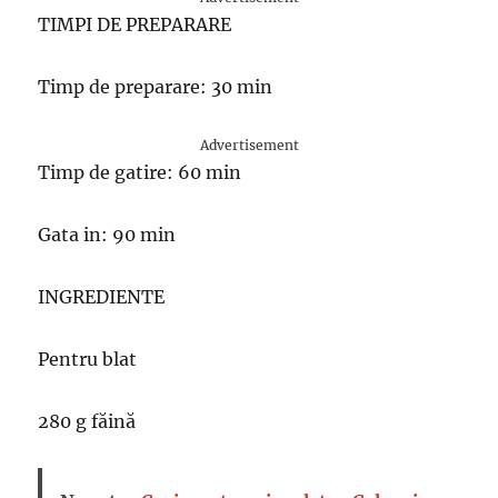
TIMPI DE PREPARARE
Timp de preparare: 30 min
Advertisement
Timp de gatire: 60 min
Gata in: 90 min
INGREDIENTE
Pentru blat
280 g făină