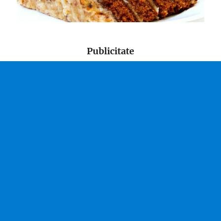
Publicitate