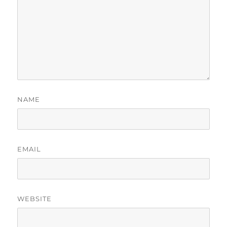
NAME
EMAIL
WEBSITE