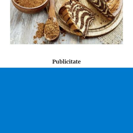
Publicitate