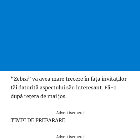
“Zebra” va avea mare trecere în fața invitaților
tăi datorită aspectului său interesant. Fă-o
după rețeta de mai jos.
Advertisement
TIMPI DE PREPARARE
Advertisement