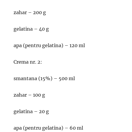
zahar – 200 g
gelatina – 40 g
apa (pentru gelatina) – 120 ml
Crema nr. 2:
smantana (15%) – 500 ml
zahar – 100 g
gelatina – 20 g
apa (pentru gelatina) – 60 ml