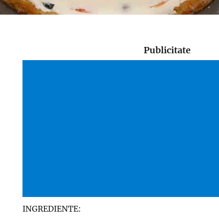
Publicitate
INGREDIENTE: