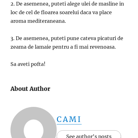
2. De asemenea, puteti alege ulei de masline in
loc de cel de floarea soarelui daca va place
aroma mediteraneana.
3. De asemenea, puteti pune cateva picaturi de
zeama de lamaie pentru a fi mai revenoasa.
Sa aveti pofta!
About Author
CAMI
See author's posts