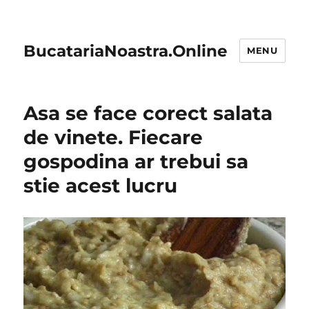
BucatariaNoastra.Online
MENU
Asa se face corect salata
de vinete. Fiecare
gospodina ar trebui sa
stie acest lucru