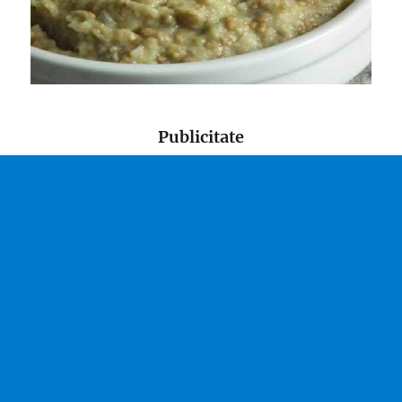
Publicitate