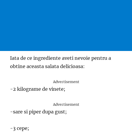
Iata de ce ingrediente aveti nevoie pentru a
obtine aceasta salata delicioasa:
Advertisement
-2 kilograme de vinete;
Advertisement
-sare si piper dupa gust;
-3 cepe;