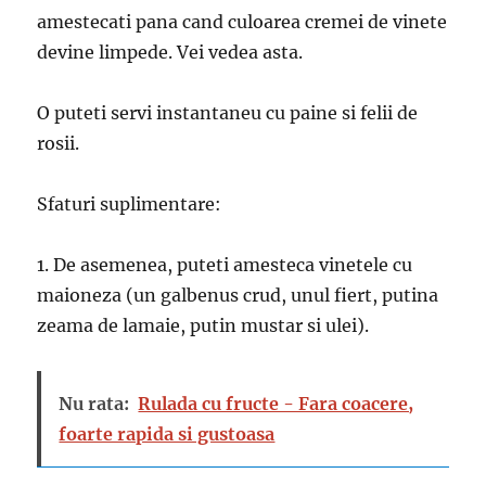
amestecati pana cand culoarea cremei de vinete
devine limpede. Vei vedea asta.
O puteti servi instantaneu cu paine si felii de
rosii.
Sfaturi suplimentare:
1. De asemenea, puteti amesteca vinetele cu
maioneza (un galbenus crud, unul fiert, putina
zeama de lamaie, putin mustar si ulei).
Nu rata:
Rulada cu fructe - Fara coacere,
foarte rapida si gustoasa