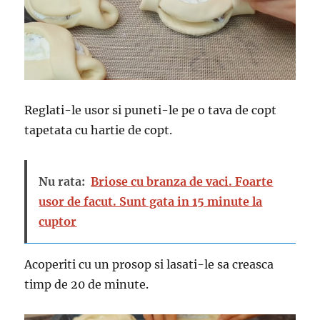
Reglati-le usor si puneti-le pe o tava de copt
tapetata cu hartie de copt.
Nu rata:
Briose cu branza de vaci. Foarte
usor de facut. Sunt gata in 15 minute la
cuptor
Acoperiti cu un prosop si lasati-le sa creasca
timp de 20 de minute.