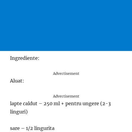
Ingrediente:
Advertisement
Aluat:
Advertisement
lapte caldut – 250 ml + pentru ungere (2-3
linguri)
sare – 1/2 lingurita