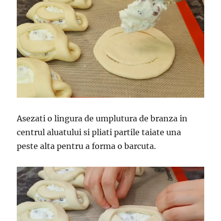
Asezati o lingura de umplutura de branza in
centrul aluatului si pliati partile taiate una
peste alta pentru a forma o barcuta.