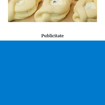
Publicitate