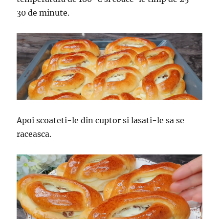
30 de minute.
Apoi scoateti-le din cuptor si lasati-le sa se
raceasca.