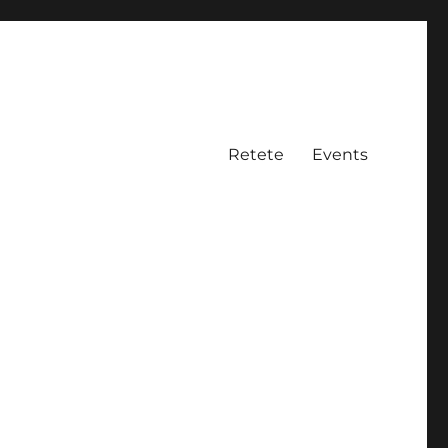
Retete
Events