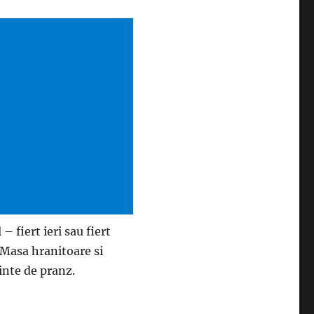
– fiert ieri sau fiert
. Masa hranitoare si
inte de pranz.