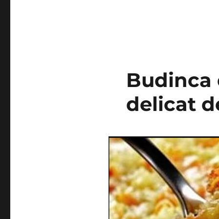
Budinca 
delicat d