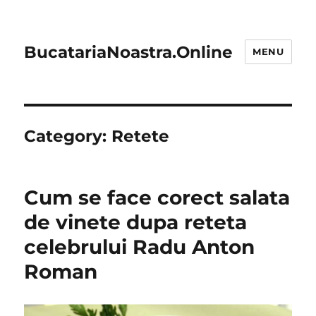
BucatariaNoastra.Online
MENU
Category:
Retete
Cum se face corect salata
de vinete dupa reteta
celebrului Radu Anton
Roman