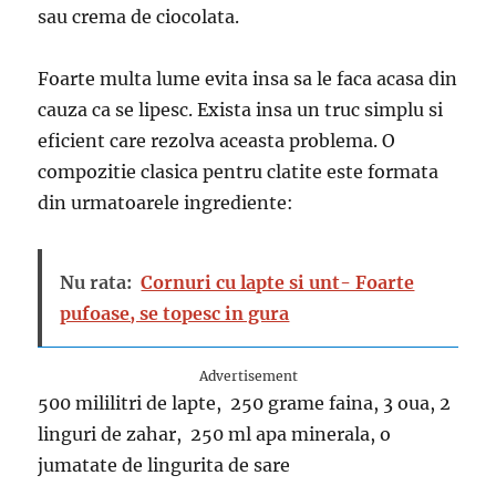
sau crema de ciocolata.
Foarte multa lume evita insa sa le faca acasa din
cauza ca se lipesc. Exista insa un truc simplu si
eficient care rezolva aceasta problema. O
compozitie clasica pentru clatite este formata
din urmatoarele ingrediente:
Nu rata:
Cornuri cu lapte si unt- Foarte
pufoase, se topesc in gura
Advertisement
500 mililitri de lapte, 250 grame faina, 3 oua, 2
linguri de zahar, 250 ml apa minerala, o
jumatate de lingurita de sare