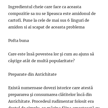
Ingredientul cheie care face ca aceasta
compozitie sa nu se lipeasca este amidonul de
cartofi. Pune la cele de mai sus 6 linguri de
amidon si ai scapat de aceasta problema
Pofta buna
Care este însă povestea lor şi cum au ajuns să
câştige atât de multă popularitate?
Preparate din Antichitate
Există numeroase dovezi istorice care atestă
prepararea şi consumarea clătitelor încă din
Antichitate. Procedeul rudimentar folosit era