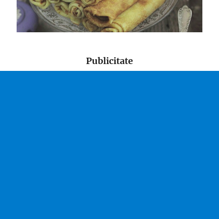
Publicitate