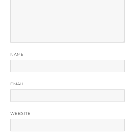
NAME
EMAIL
WEBSITE