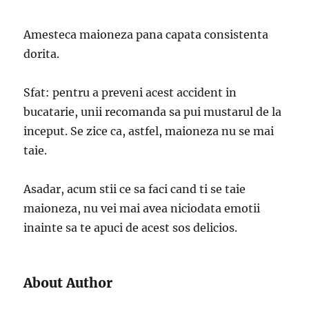
Amesteca maioneza pana capata consistenta
dorita.
Sfat: pentru a preveni acest accident in
bucatarie, unii recomanda sa pui mustarul de la
inceput. Se zice ca, astfel, maioneza nu se mai
taie.
Asadar, acum stii ce sa faci cand ti se taie
maioneza, nu vei mai avea niciodata emotii
inainte sa te apuci de acest sos delicios.
About Author