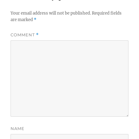
Your email address will not be published.
Required fields
are marked
*
COMMENT
*
NAME