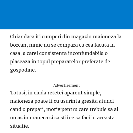
Chiar daca iti cumperi din magazin maioneza la
borcan, nimic nu se compara cu cea facuta in
casa, a carei consistenta inconfundabila o
plaseaza in topul preparatelor preferate de
gospodine.
Advertisement
Totusi, in ciuda retetei aparent simple,
maioneza poate fi cu usurinta gresita atunci
cand o prepari, motiv pentru care trebuie sa ai
un as in maneca si sa stii ce sa faci in aceasta
situatie.