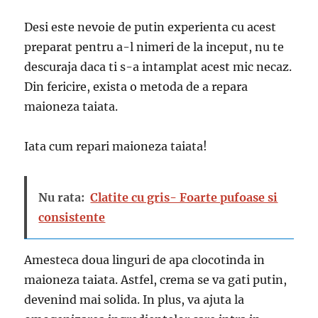
Desi este nevoie de putin experienta cu acest
preparat pentru a-l nimeri de la inceput, nu te
descuraja daca ti s-a intamplat acest mic necaz.
Din fericire, exista o metoda de a repara
maioneza taiata.
Iata cum repari maioneza taiata!
Nu rata:
Clatite cu gris- Foarte pufoase si
consistente
Amesteca doua linguri de apa clocotinda in
maioneza taiata. Astfel, crema se va gati putin,
devenind mai solida. In plus, va ajuta la