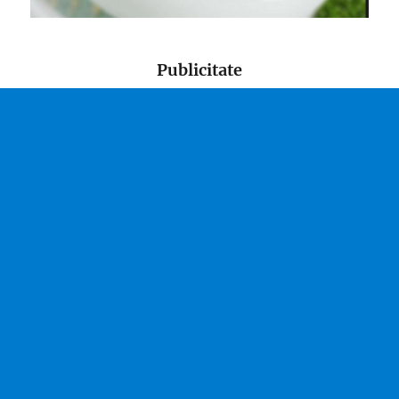
Publicitate