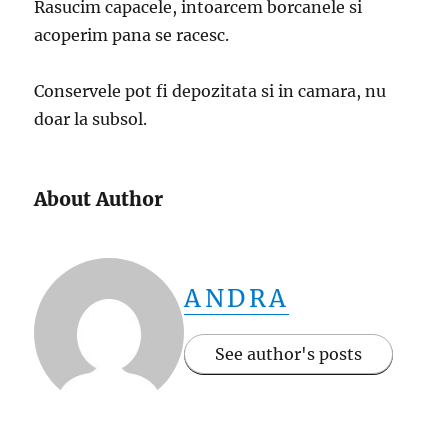
Rasucim capacele, intoarcem borcanele si
acoperim pana se racesc.
Conservele pot fi depozitata si in camara, nu
doar la subsol.
About Author
ANDRA
See author's posts