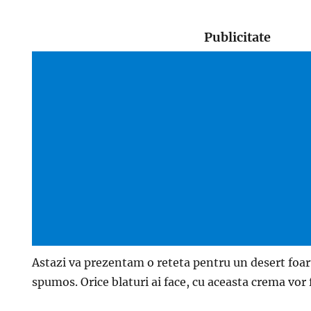
Publicitate
Astazi va prezentam o reteta pentru un desert foart
spumos. Orice blaturi ai face, cu aceasta crema vor 