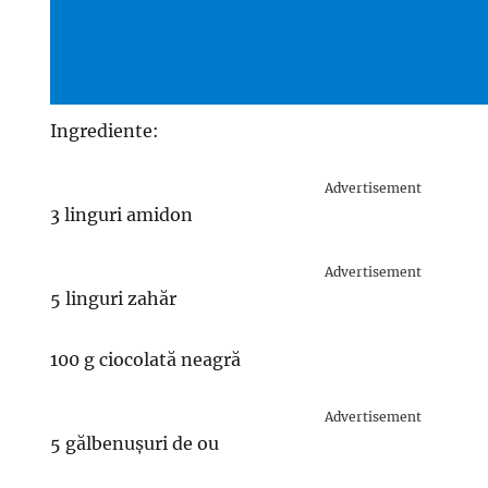
Ingrediente:
Advertisement
3 linguri amidon
Advertisement
5 linguri zahăr
100 g ciocolată neagră
Advertisement
5 gălbenușuri de ou