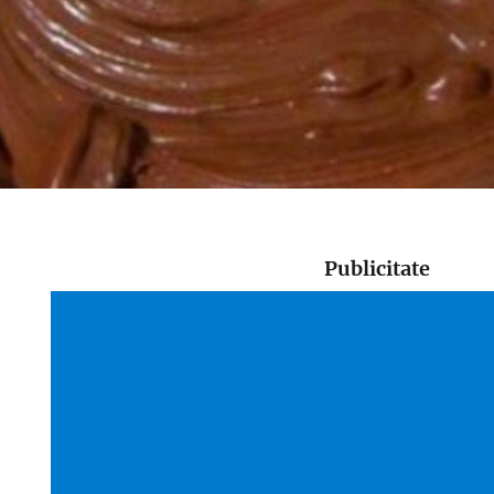
Publicitate