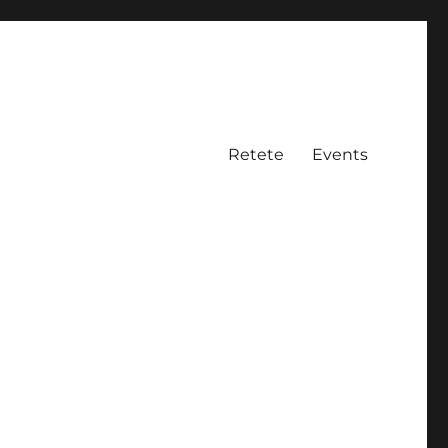
Retete
Events