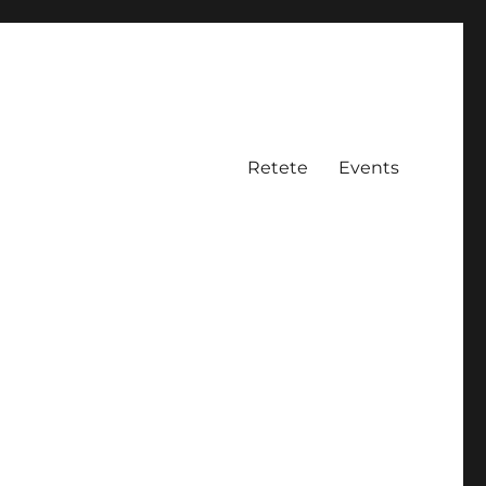
Retete
Events