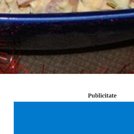
Publicitate