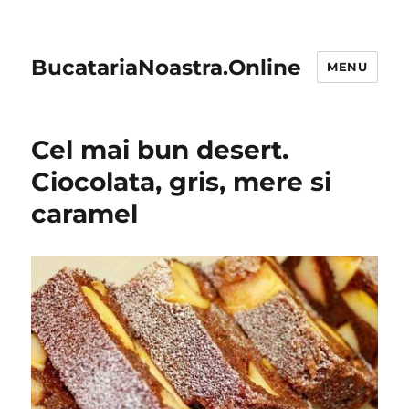
BucatariaNoastra.Online
MENU
Cel mai bun desert.
Ciocolata, gris, mere si
caramel