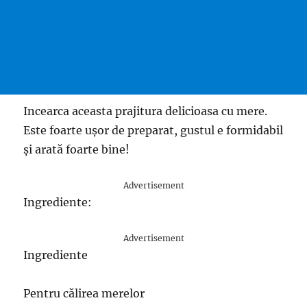
Incearca aceasta prajitura delicioasa cu mere.
Este foarte ușor de preparat, gustul e formidabil
și arată foarte bine!
Advertisement
Ingrediente:
Advertisement
Ingrediente
Pentru călirea merelor