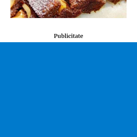
Publicitate