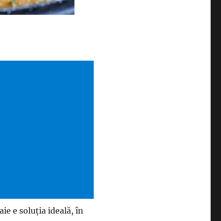
gaie e soluția ideală, în