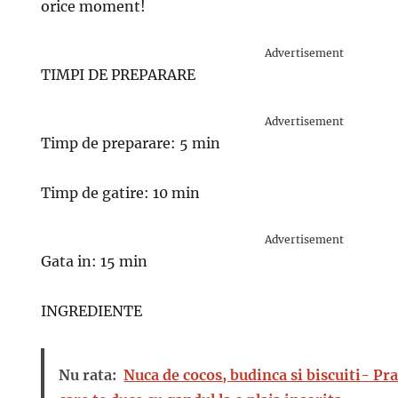
orice moment!
Advertisement
TIMPI DE PREPARARE
Advertisement
Timp de preparare: 5 min
Timp de gatire: 10 min
Advertisement
Gata in: 15 min
INGREDIENTE
Nu rata:
Nuca de cocos, budinca si biscuiti- Pra