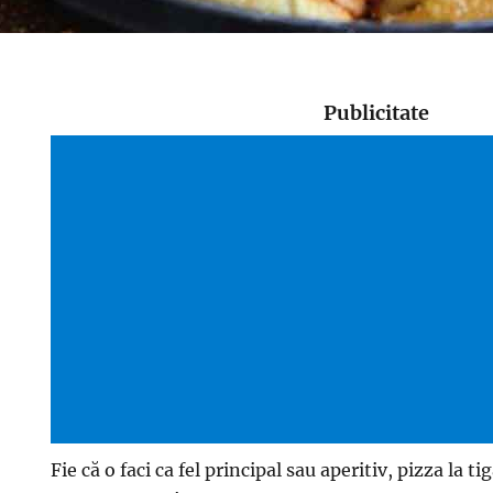
Publicitate
Fie că o faci ca fel principal sau aperitiv, pizza la ti