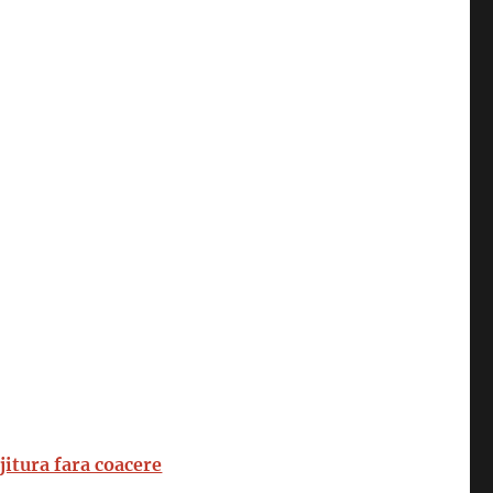
jitura fara coacere