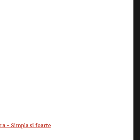
ra - Simpla si foarte