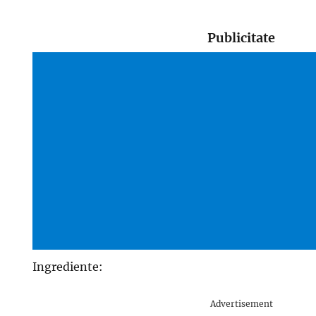
Publicitate
Ingrediente:
Advertisement