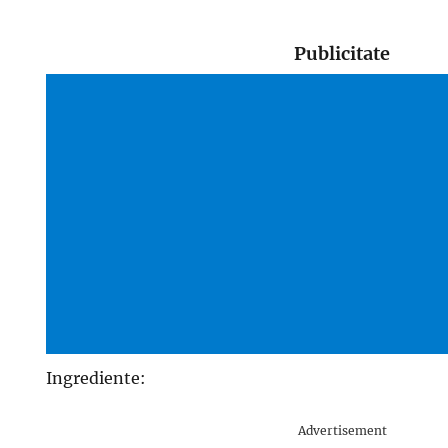
Publicitate
Ingrediente:
Advertisement