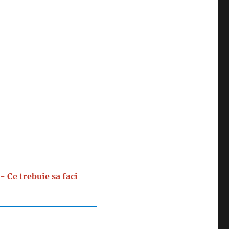
 Ce trebuie sa faci