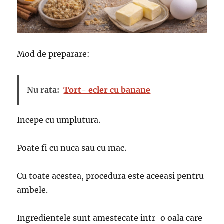
Mod de preparare:
Nu rata:
Tort- ecler cu banane
Incepe cu umplutura.
Poate fi cu nuca sau cu mac.
Cu toate acestea, procedura este aceeasi pentru
ambele.
Ingredientele sunt amestecate intr-o oala care