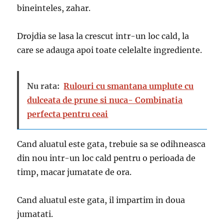
bineinteles, zahar.
Drojdia se lasa la crescut intr-un loc cald, la
care se adauga apoi toate celelalte ingrediente.
Nu rata:
Rulouri cu smantana umplute cu
dulceata de prune si nuca- Combinatia
perfecta pentru ceai
Cand aluatul este gata, trebuie sa se odihneasca
din nou intr-un loc cald pentru o perioada de
timp, macar jumatate de ora.
Cand aluatul este gata, il impartim in doua
jumatati.