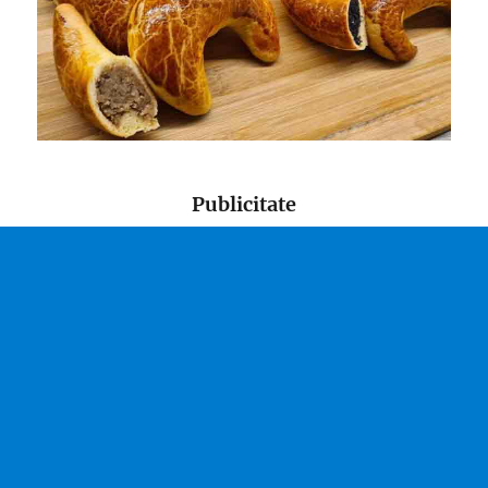
Publicitate