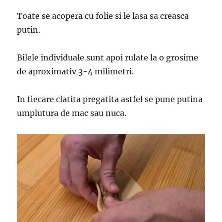
Toate se acopera cu folie si le lasa sa creasca
putin.
Bilele individuale sunt apoi rulate la o grosime
de aproximativ 3-4 milimetri.
In fiecare clatita pregatita astfel se pune putina
umplutura de mac sau nuca.