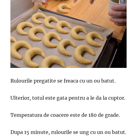
Rulourile pregatite se freaca cu un ou batut.
Ulterior, totul este gata pentru a le da la cuptor.
Temperatura de coacere este de 180 de grade.
Dupa 15 minute, rulourile se ung cu un ou batut.