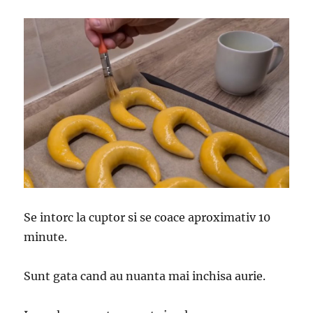
Se intorc la cuptor si se coace aproximativ 10
minute.
Sunt gata cand au nuanta mai inchisa aurie.