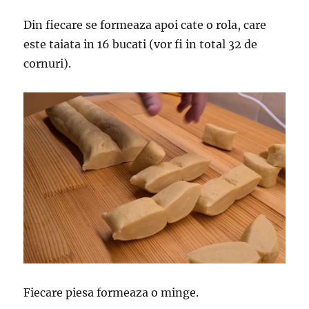
Din fiecare se formeaza apoi cate o rola, care
este taiata in 16 bucati (vor fi in total 32 de
cornuri).
Fiecare piesa formeaza o minge.