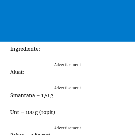
Ingrediente:
Advertisement
Aluat:
Advertisement
Smantana – 170 g
Unt – 100 g (topit)
Advertisement