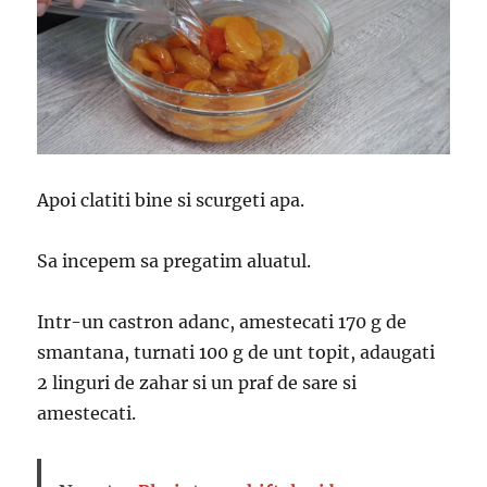
Apoi clatiti bine si scurgeti apa.
Sa incepem sa pregatim aluatul.
Intr-un castron adanc, amestecati 170 g de
smantana, turnati 100 g de unt topit, adaugati
2 linguri de zahar si un praf de sare si
amestecati.