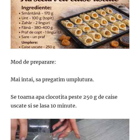
Mod de preparare:
Mai intai, sa pregatim umplutura.
Se toarna apa clocotita peste 250 g de caise
uscate si se lasa 10 minute.