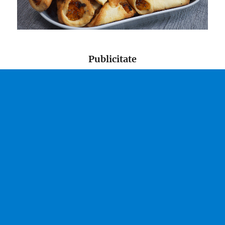
Publicitate