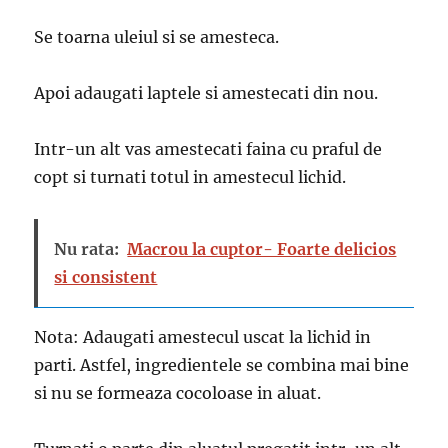
Se toarna uleiul si se amesteca.
Apoi adaugati laptele si amestecati din nou.
Intr-un alt vas amestecati faina cu praful de
copt si turnati totul in amestecul lichid.
Nu rata:
Macrou la cuptor- Foarte delicios
si consistent
Nota: Adaugati amestecul uscat la lichid in
parti. Astfel, ingredientele se combina mai bine
si nu se formeaza cocoloase in aluat.