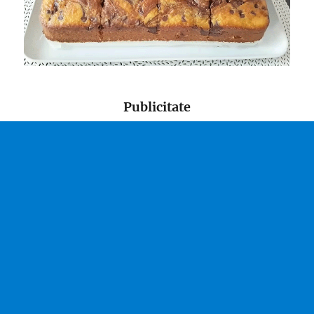
Publicitate