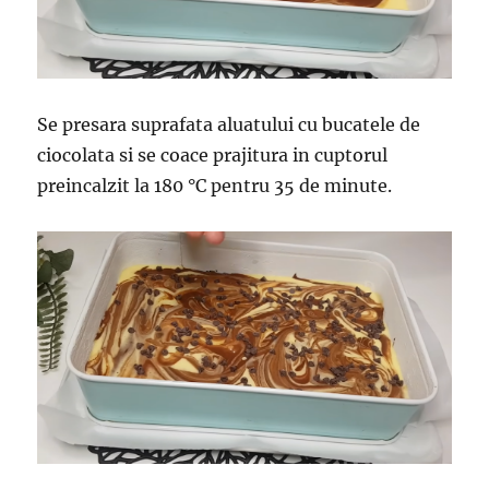
Se presara suprafata aluatului cu bucatele de
ciocolata si se coace prajitura in cuptorul
preincalzit la 180 °C pentru 35 de minute.