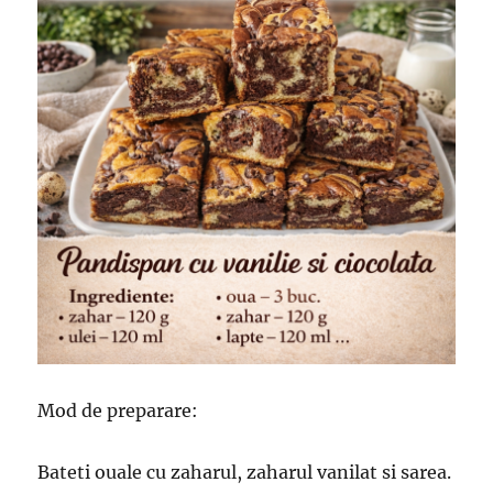
Mod de preparare:
Bateti ouale cu zaharul, zaharul vanilat si sarea.