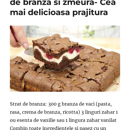
de branza si zmeura- Cea
mai delicioasa prajitura
Strat de branza: 300 g branza de vaci (pasta,
rasa, crema de branza, ricotta) 3 linguri zahar 1
ou esenta de vanilie sau 1 lingura zahar vanilat
Combin toate ingredientele si pasez cu un