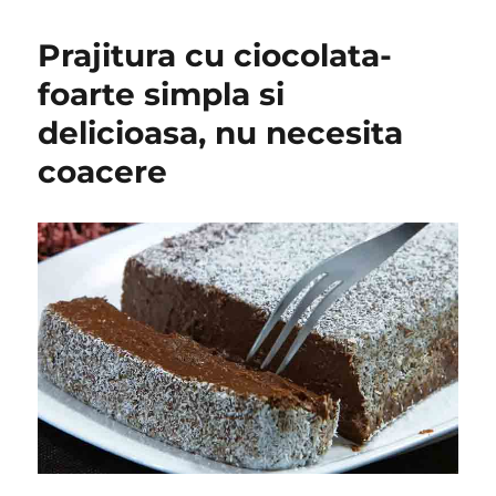
Prajitura cu ciocolata-
foarte simpla si
delicioasa, nu necesita
coacere