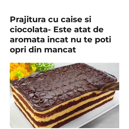
Prajitura cu caise si
ciocolata- Este atat de
aromata incat nu te poti
opri din mancat