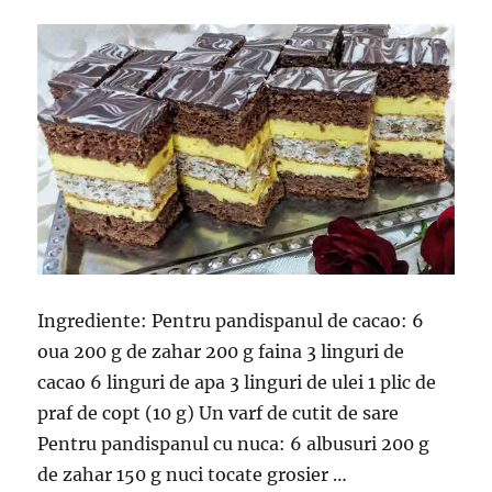
Ingrediente: Pentru pandispanul de cacao: 6
oua 200 g de zahar 200 g faina 3 linguri de
cacao 6 linguri de apa 3 linguri de ulei 1 plic de
praf de copt (10 g) Un varf de cutit de sare
Pentru pandispanul cu nuca: 6 albusuri 200 g
de zahar 150 g nuci tocate grosier …