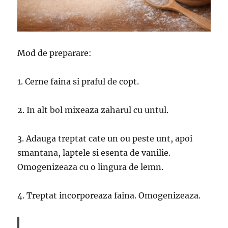
Mod de preparare:
1. Cerne faina si praful de copt.
2. In alt bol mixeaza zaharul cu untul.
3. Adauga treptat cate un ou peste unt, apoi
smantana, laptele si esenta de vanilie.
Omogenizeaza cu o lingura de lemn.
4. Treptat incorporeaza faina. Omogenizeaza.