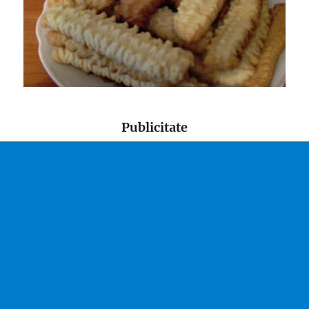
Publicitate