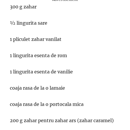
300 g zahar
½ lingurita sare
1 pliculet zahar vanilat
1 lingurita esenta de rom
1 lingurita esenta de vanilie
coaja rasa de la o lamaie
coaja rasa de la o portocala mica
200 g zahar pentru zahar ars (zahar caramel)