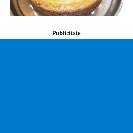
Publicitate