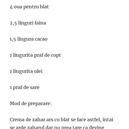
4 oua pentru blat
2,5 linguri faina
1,5 lingura cacao
1 lingurita praf de copt
1 lingurita ulei
1 praf de sare
Mod de preparare:
Crema de zahar ars cu blat se face astfel, intai
se arde zaharul dar nu prea tare ca devine