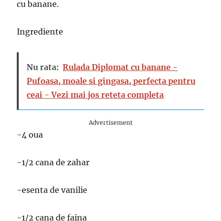
cu banane.
Ingrediente
Nu rata:
Rulada Diplomat cu banane -
Pufoasa, moale si gingasa, perfecta pentru
ceai - Vezi mai jos reteta completa
Advertisement
-4 oua
-1/2 cana de zahar
-esenta de vanilie
-1/2 cana de faina