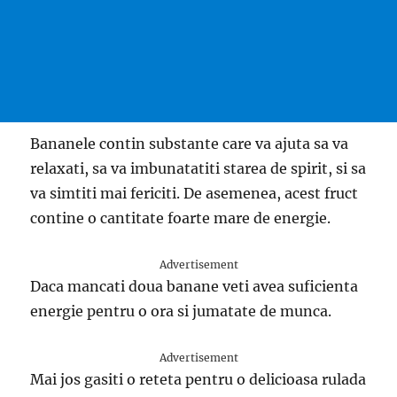
Bananele contin substante care va ajuta sa va
relaxati, sa va imbunatatiti starea de spirit, si sa
va simtiti mai fericiti. De asemenea, acest fruct
contine o cantitate foarte mare de energie.
Advertisement
Daca mancati doua banane veti avea suficienta
energie pentru o ora si jumatate de munca.
Advertisement
Mai jos gasiti o reteta pentru o delicioasa rulada