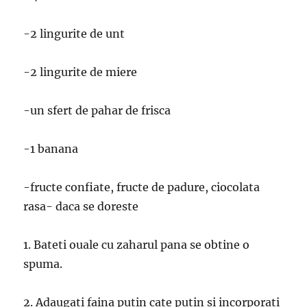
-2 lingurite de unt
-2 lingurite de miere
-un sfert de pahar de frisca
-1 banana
-fructe confiate, fructe de padure, ciocolata
rasa- daca se doreste
1. Bateti ouale cu zaharul pana se obtine o
spuma.
2. Adaugati faina putin cate putin si incorporati