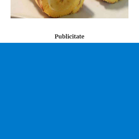
Publicitate