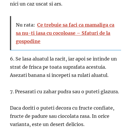
nici un caz uscat si ars.
Nu rata:
Ce trebuie sa faci ca mamaliga ca
sa nu-ti iasa cu cocoloase – Sfaturi de la
gospodine
6. Se lasa aluatul la racit, iar apoi se intinde un
strat de frisca pe toata suprafata acestuia.
Asezati banana si incepeti sa rulati aluatul.
7. Presarati cu zahar pudra sau o puteti glazura.
Daca doriti o puteti decora cu fructe confiate,
fructe de padure sau ciocolata rasa. In orice
varianta, este un desert delicios.