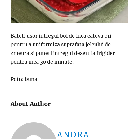
Bateti usor intregul bol de inca cateva ori
pentru a uniformiza suprafata jeleului de
zmeura si puneti intregul desert la frigider
pentru inca 30 de minute.
Pofta buna!
About Author
ANDRA