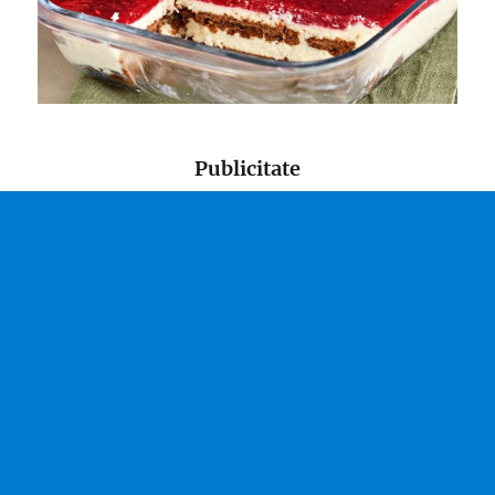
Publicitate