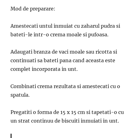
Mod de preparare:
Amestecati untul inmuiat cu zaharul pudra si
bateti-le intr-o crema moale si pufoasa.
Adaugati branza de vaci moale sau ricotta si
continuati sa bateti pana cand aceasta este
complet incorporata in unt.
Combinati crema rezultata si amestecati cu o
spatula.
Pregatiti o forma de 15 x 15 cm si tapetati-o cu
un strat continuu de biscuiti inmuiati in unt.