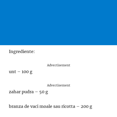
Ingrediente:
Advertisement
unt – 100 g
Advertisement
zahar pudra – 50 g
branza de vaci moale sau ricotta – 200 g