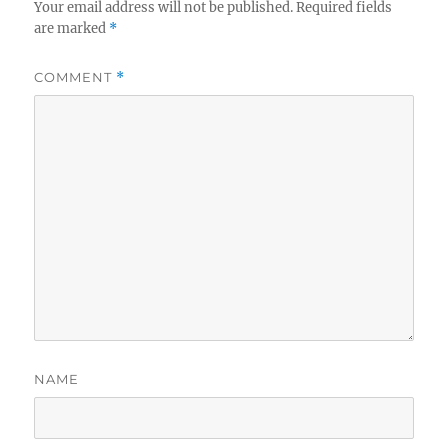
Your email address will not be published.
Required fields
are marked
*
COMMENT
*
NAME