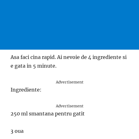
Asa faci cina rapid. Ai nevoie de 4 ingrediente si
e gata in 5 minute.
Advertisement
Ingrediente:
Advertisement
250 ml smantana pentru gatit
3 oua