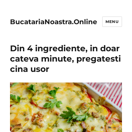
BucatariaNoastra.Online
MENU
Din 4 ingrediente, in doar
cateva minute, pregatesti
cina usor