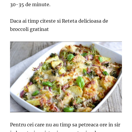
30-35 de minute.
Daca ai timp citeste si Reteta delicioasa de
broccoli gratinat
Pentru cei care nu au timp sa petreaca ore in sir