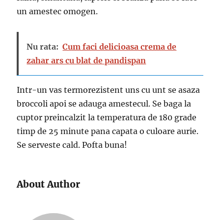
un amestec omogen.
Nu rata:
Cum faci delicioasa crema de
zahar ars cu blat de pandispan
Intr-un vas termorezistent uns cu unt se asaza
broccoli apoi se adauga amestecul. Se baga la
cuptor preincalzit la temperatura de 180 grade
timp de 25 minute pana capata o culoare aurie.
Se serveste cald. Pofta buna!
About Author