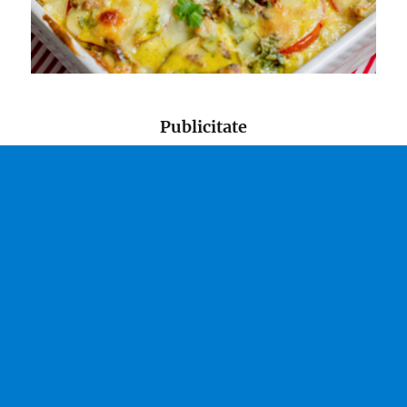
Publicitate