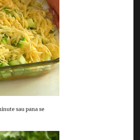
minute sau pana se