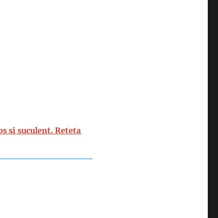
s si suculent. Reteta