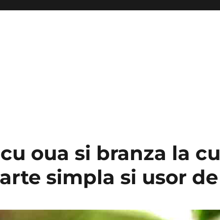
cu oua si branza la cu
arte simpla si usor de