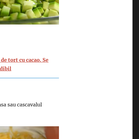
de tort cu cacao. Se
dibil
sa sau cascavalul