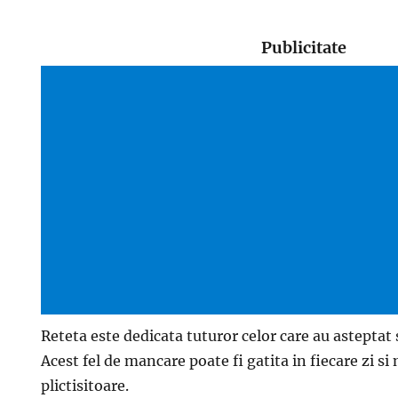
Publicitate
Reteta este dedicata tuturor celor care au asteptat
Acest fel de mancare poate fi gatita in fiecare zi si
plictisitoare.