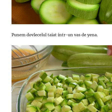
Punem dovlecelul taiat intr-un vas de yena.