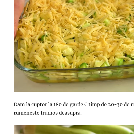
Dam la cuptor la 180 de garde C timp de 20-30 de 
rumeneste frumos deasupra.