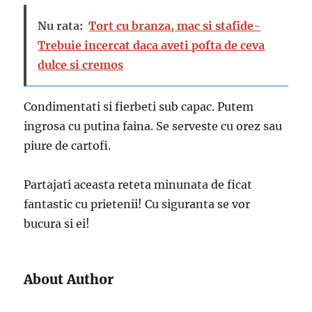
Nu rata:
Tort cu branza, mac si stafide-
Trebuie incercat daca aveti pofta de ceva
dulce si cremos
Condimentati si fierbeti sub capac. Putem
ingrosa cu putina faina. Se serveste cu orez sau
piure de cartofi.
Partajati aceasta reteta minunata de ficat
fantastic cu prietenii! Cu siguranta se vor
bucura si ei!
About Author