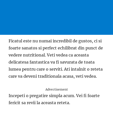
Ficatul este nu numai incredibil de gustos, ci si
foarte sanatos si perfect echilibrat din punct de
vedere nutritional. Veti vedea ca aceasta
delicatesa fantastica va fi savurata de toata
lumea pentru care o serviti. Ati intalnit o reteta
care va deveni traditionala acasa, veti vedea.
Advertisement
Incepeti o pregatire simpla acum. Vei fi foarte
fericit sa revii la aceasta reteta.