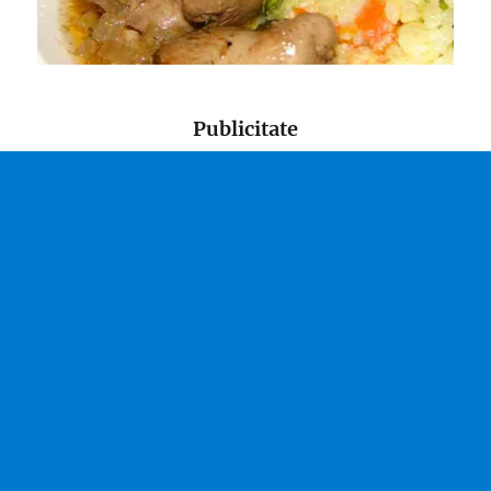
Publicitate