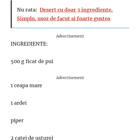
Nu rata:
Desert cu doar 3 ingrediente.
Simplu, usor de facut si foarte gustos
Advertisement
INGREDIENTE:
500 g ficat de pui
Advertisement
1 ceapa mare
1 ardei
piper
2 catei de usturoi