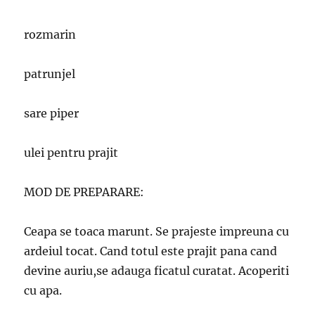
rozmarin
patrunjel
sare piper
ulei pentru prajit
MOD DE PREPARARE:
Ceapa se toaca marunt. Se prajeste impreuna cu
ardeiul tocat. Cand totul este prajit pana cand
devine auriu,se adauga ficatul curatat. Acoperiti
cu apa.