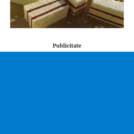
Publicitate