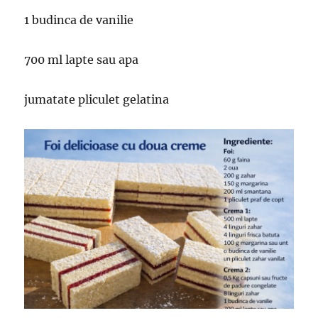
1 budinca de vanilie
700 ml lapte sau apa
jumatate pliculet gelatina