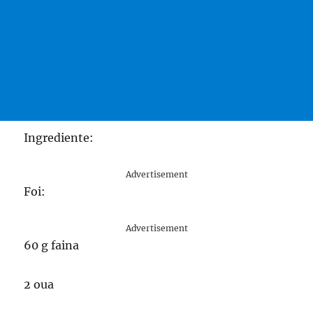
Ingrediente:
Advertisement
Foi:
Advertisement
60 g faina
2 oua