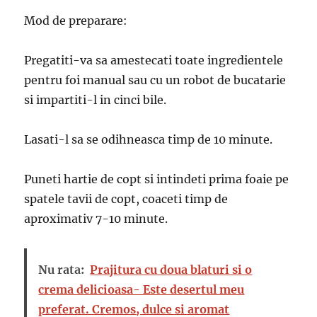
Mod de preparare:
Pregatiti-va sa amestecati toate ingredientele
pentru foi manual sau cu un robot de bucatarie
si impartiti-l in cinci bile.
Lasati-l sa se odihneasca timp de 10 minute.
Puneti hartie de copt si intindeti prima foaie pe
spatele tavii de copt, coaceti timp de
aproximativ 7-10 minute.
Nu rata:
Prajitura cu doua blaturi si o
crema delicioasa- Este desertul meu
preferat. Cremos, dulce si aromat