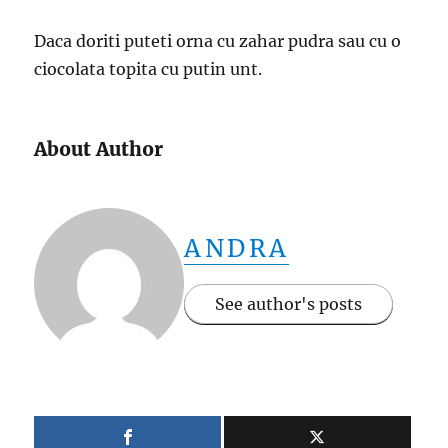
Daca doriti puteti orna cu zahar pudra sau cu o
ciocolata topita cu putin unt.
About Author
ANDRA
See author's posts