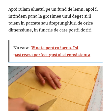
Apoi rulam aluatul pe un fund de lemn, apoi il
intindem pana la grosimea unui deget si il
taiem in patrate sau dreptunghiuri de orice
dimensiune, in functie de cate portii doriti.
Nu rata:
Vinete pentru iarna. Isi
pastreaza perfect gustul si consistenta