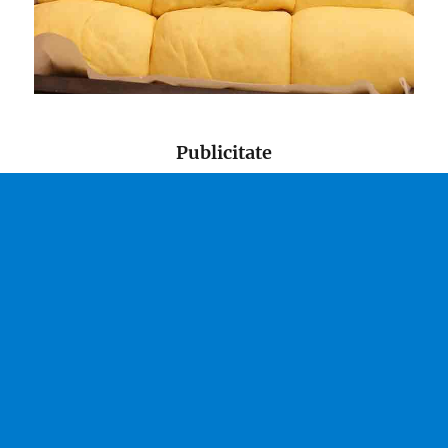
Publicitate