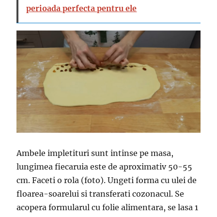
perioada perfecta pentru ele
Ambele impletituri sunt intinse pe masa,
lungimea fiecaruia este de aproximativ 50-55
cm. Faceti o rola (foto). Ungeti forma cu ulei de
floarea-soarelui si transferati cozonacul. Se
acopera formularul cu folie alimentara, se lasa 1