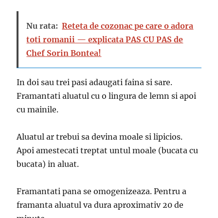
Nu rata:
Reteta de cozonac pe care o adora
toti romanii — explicata PAS CU PAS de
Chef Sorin Bontea!
In doi sau trei pasi adaugati faina si sare.
Framantati aluatul cu o lingura de lemn si apoi
cu mainile.
Aluatul ar trebui sa devina moale si lipicios.
Apoi amestecati treptat untul moale (bucata cu
bucata) in aluat.
Framantati pana se omogenizeaza. Pentru a
framanta aluatul va dura aproximativ 20 de