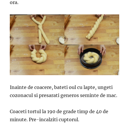
ora.
Inainte de coacere, bateti oul cu lapte, ungeti
cozonacul si presarati generos seminte de mac.
Coaceti tortul la 190 de grade timp de 40 de
minute. Pre-incalziti cuptorul.