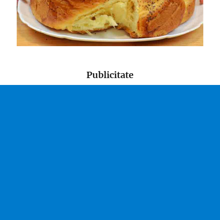
Publicitate