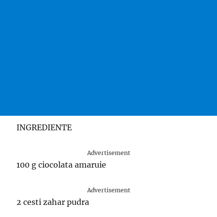
INGREDIENTE
Advertisement
100 g ciocolata amaruie
Advertisement
2 cesti zahar pudra