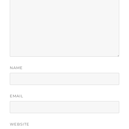
NAME
EMAIL
WEBSITE