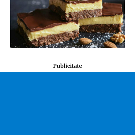
Publicitate