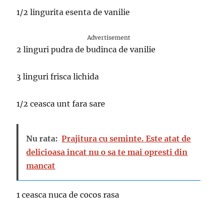
1/2 lingurita esenta de vanilie
Advertisement
2 linguri pudra de budinca de vanilie
3 linguri frisca lichida
1/2 ceasca unt fara sare
Nu rata:
Prajitura cu seminte. Este atat de
delicioasa incat nu o sa te mai opresti din
mancat
1 ceasca nuca de cocos rasa