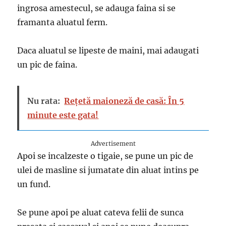
ingrosa amestecul, se adauga faina si se
framanta aluatul ferm.
Daca aluatul se lipeste de maini, mai adaugati
un pic de faina.
Nu rata:
Rețetă maioneză de casă: În 5
minute este gata!
Advertisement
Apoi se incalzeste o tigaie, se pune un pic de
ulei de masline si jumatate din aluat intins pe
un fund.
Se pune apoi pe aluat cateva felii de sunca