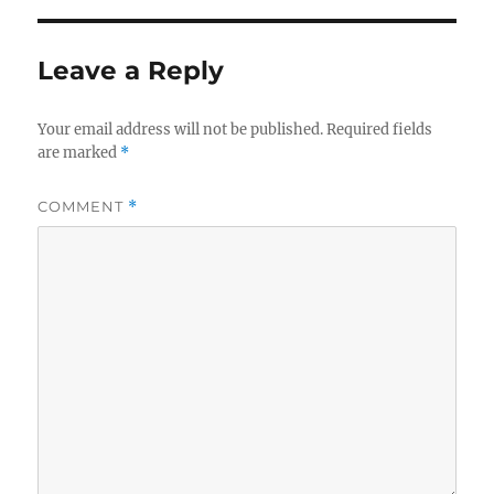
Leave a Reply
Your email address will not be published.
Required fields
are marked
*
COMMENT
*