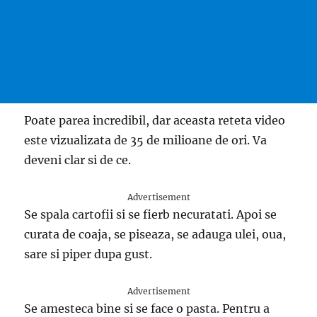
Poate parea incredibil, dar aceasta reteta video
este vizualizata de 35 de milioane de ori. Va
deveni clar si de ce.
Advertisement
Se spala cartofii si se fierb necuratati. Apoi se
curata de coaja, se piseaza, se adauga ulei, oua,
sare si piper dupa gust.
Advertisement
Se amesteca bine si se face o pasta. Pentru a