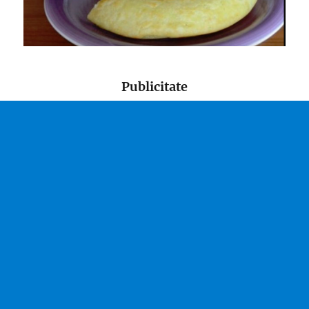
Publicitate