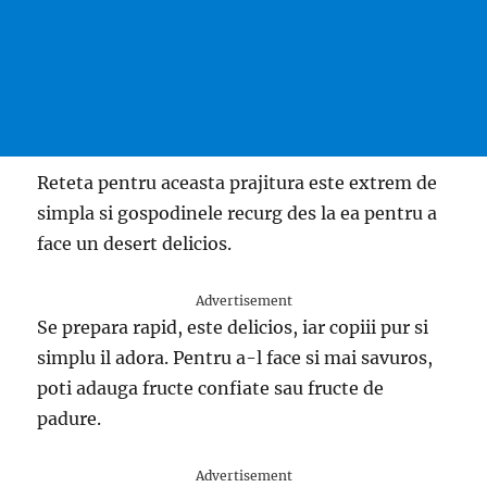
Reteta pentru aceasta prajitura este extrem de
simpla si gospodinele recurg des la ea pentru a
face un desert delicios.
Advertisement
Se prepara rapid, este delicios, iar copiii pur si
simplu il adora. Pentru a-l face si mai savuros,
poti adauga fructe confiate sau fructe de
padure.
Advertisement