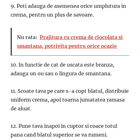
9. Poti adauga de asemenea orice umplutura in
crema, pentru un plus de savoare.
Nu rata:
Prajitura cu crema de ciocolata si
smantana, potrivita pentru orice ocazie
10. In functie de cat de uscata este branza,
adauga un ou sau o lingura de smantana.
11. Scoate tava pe care s-a copt blatul, distribuie
uniform crema, apoi toarna jumatatea ramasa
de aluat.
12. Pune tava inapoi in cuptor si coace totul
pana cand blatul superior se va rumeni.