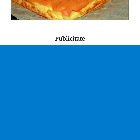
Publicitate