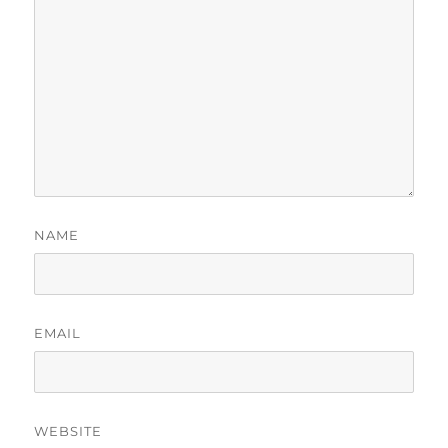
NAME
EMAIL
WEBSITE