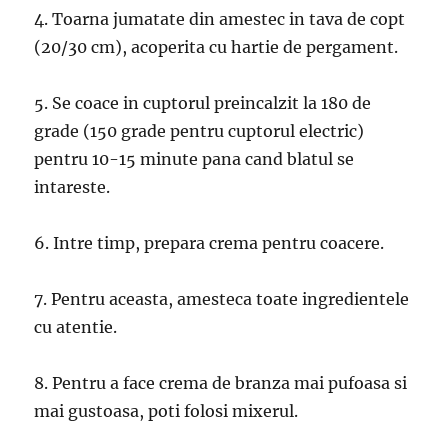
4. Toarna jumatate din amestec in tava de copt
(20/30 cm), acoperita cu hartie de pergament.
5. Se coace in cuptorul preincalzit la 180 de
grade (150 grade pentru cuptorul electric)
pentru 10-15 minute pana cand blatul se
intareste.
6. Intre timp, prepara crema pentru coacere.
7. Pentru aceasta, amesteca toate ingredientele
cu atentie.
8. Pentru a face crema de branza mai pufoasa si
mai gustoasa, poti folosi mixerul.