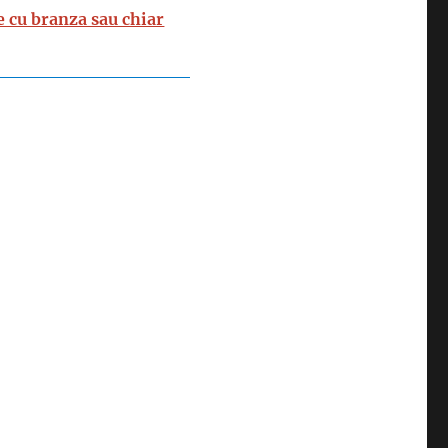
e cu branza sau chiar