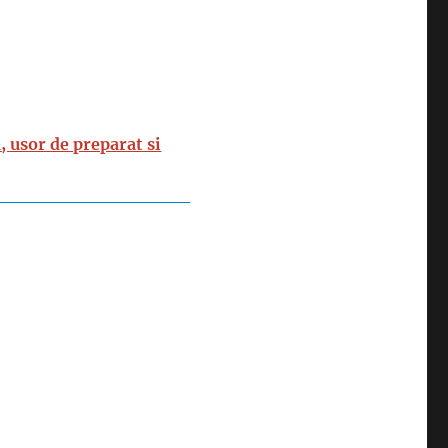
, usor de preparat si