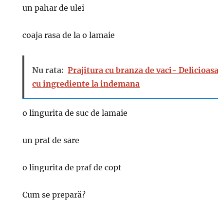
un pahar de ulei
coaja rasa de la o lamaie
Nu rata:
Prajitura cu branza de vaci- Delicioasa
cu ingrediente la indemana
o lingurita de suc de lamaie
un praf de sare
o lingurita de praf de copt
Cum se prepară?