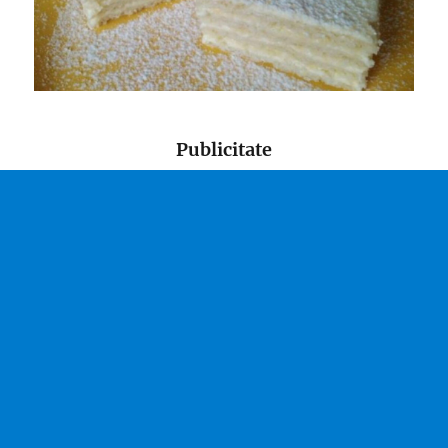
Publicitate