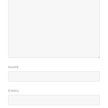
NAME
EMAIL