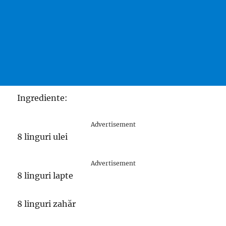
Ingrediente:
Advertisement
8 linguri ulei
Advertisement
8 linguri lapte
8 linguri zahăr