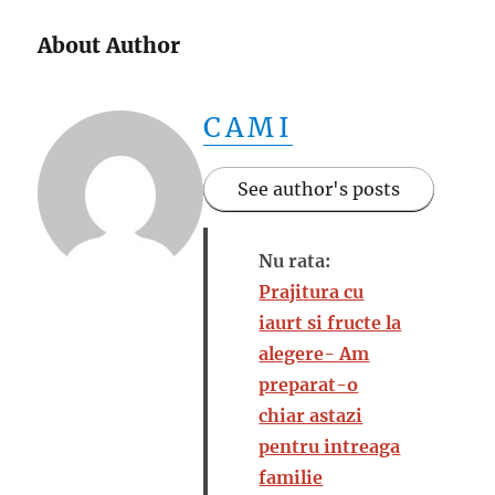
About Author
CAMI
See author's posts
Nu rata:
Prajitura cu
iaurt si fructe la
alegere- Am
preparat-o
chiar astazi
pentru intreaga
familie