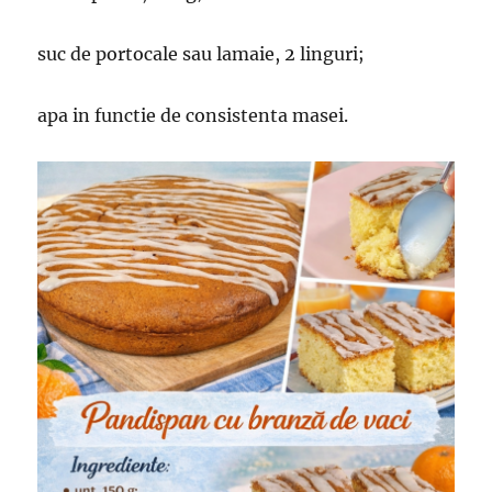
suc de portocale sau lamaie, 2 linguri;
apa in functie de consistenta masei.