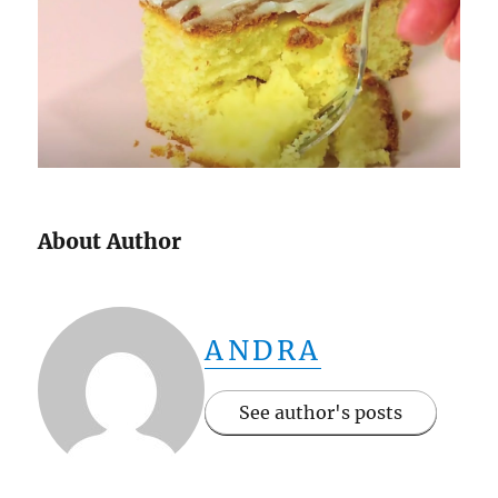
About Author
ANDRA
See author's posts