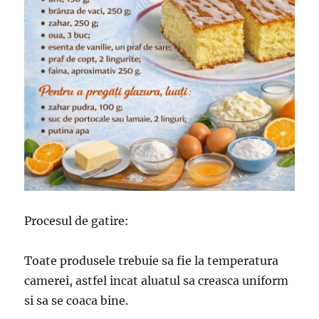
Procesul de gatire:
Toate produsele trebuie sa fie la temperatura
camerei, astfel incat aluatul sa creasca uniform
si sa se coaca bine.