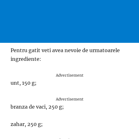
Pentru gatit veti avea nevoie de urmatoarele
ingrediente:
Advertisement
unt, 150 g;
Advertisement
branza de vaci, 250 g;
zahar, 250 g;