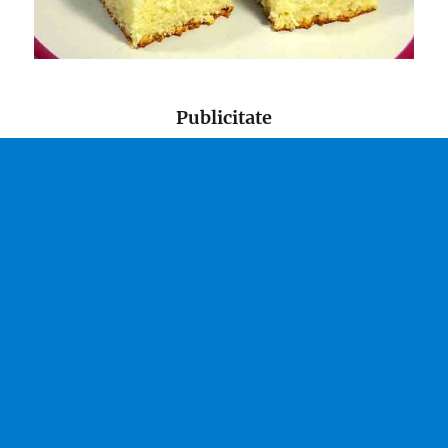
Publicitate