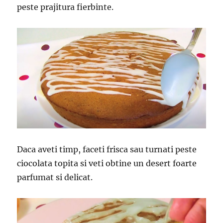
peste prajitura fierbinte.
Daca aveti timp, faceti frisca sau turnati peste
ciocolata topita si veti obtine un desert foarte
parfumat si delicat.