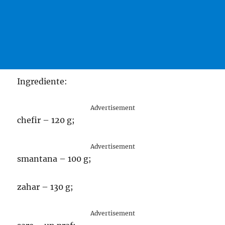
Ingrediente:
Advertisement
chefir – 120 g;
Advertisement
smantana – 100 g;
zahar – 130 g;
Advertisement