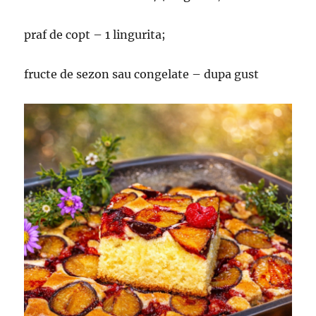
praf de copt – 1 lingurita;
fructe de sezon sau congelate – dupa gust