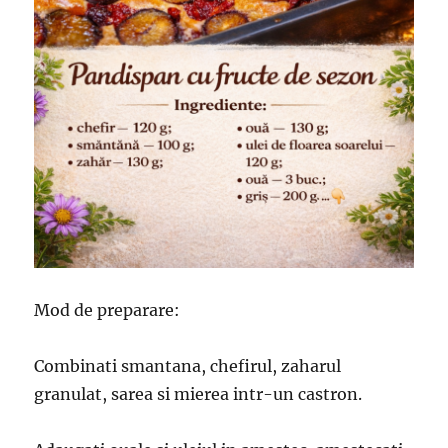
Mod de preparare:
Combinati smantana, chefirul, zaharul
granulat, sarea si mierea intr-un castron.