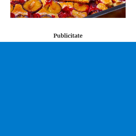
Publicitate