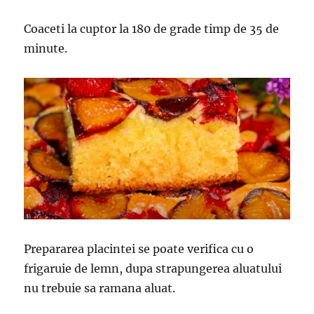
Coaceti la cuptor la 180 de grade timp de 35 de
minute.
Prepararea placintei se poate verifica cu o
frigaruie de lemn, dupa strapungerea aluatului
nu trebuie sa ramana aluat.