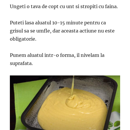
Ungeti o tava de copt cu unt si stropiti cu faina.
Puteti lasa aluatul 10-15 minute pentru ca
grisul sa se umfle, dar aceasta actiune nu este
obligatorie.
Punem aluatul intr-o forma, il nivelam la
suprafata.