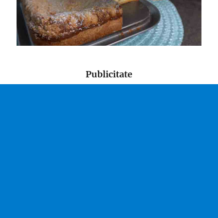
Publicitate