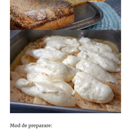
Mod de preparare: