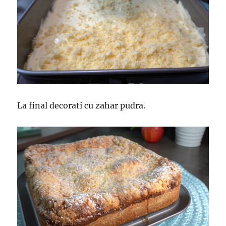
La final decorati cu zahar pudra.