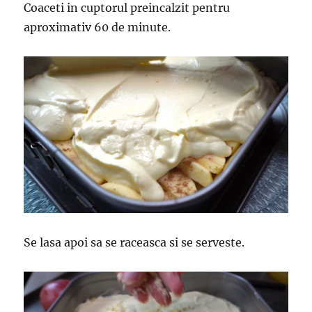
Coaceti in cuptorul preincalzit pentru
aproximativ 60 de minute.
Se lasa apoi sa se raceasca si se serveste.