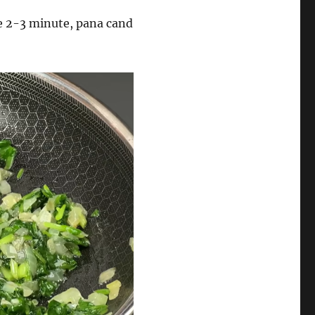
 de 2-3 minute, pana cand