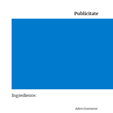
Publicitate
Ingrediente:
Advertisement