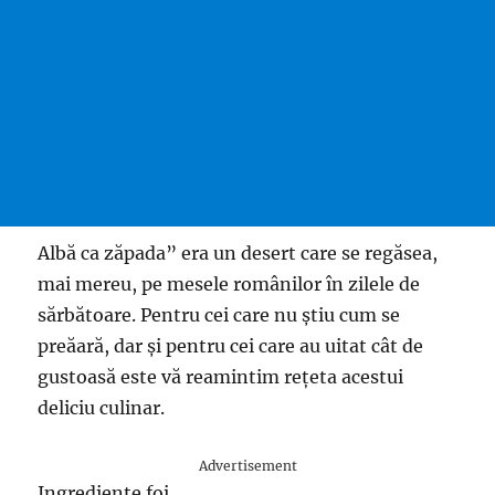
Albă ca zăpada” era un desert care se regăsea,
mai mereu, pe mesele românilor în zilele de
sărbătoare. Pentru cei care nu știu cum se
preăară, dar și pentru cei care au uitat cât de
gustoasă este vă reamintim rețeta acestui
deliciu culinar.
Advertisement
Ingrediente foi