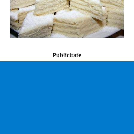
Publicitate