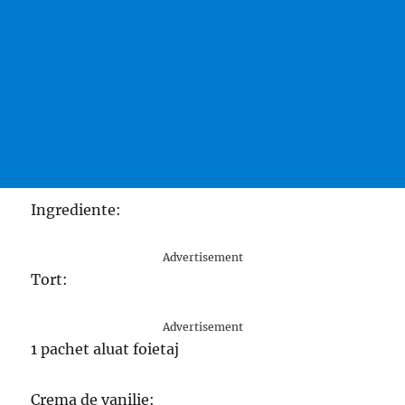
Ingrediente:
Advertisement
Tort:
Advertisement
1 pachet aluat foietaj
Crema de vanilie: