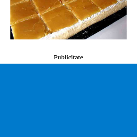
Publicitate