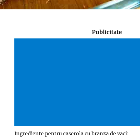
Publicitate
Ingrediente pentru caserola cu branza de vaci: