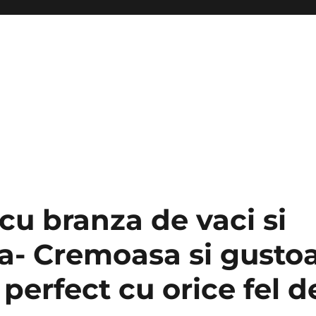
 cu branza de vaci si
- Cremoasa si gustoa
perfect cu orice fel 