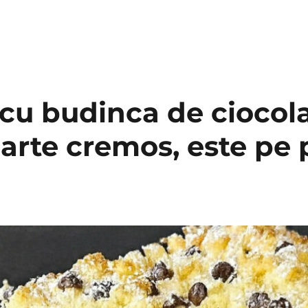
 cu budinca de ciocola
arte cremos, este pe 