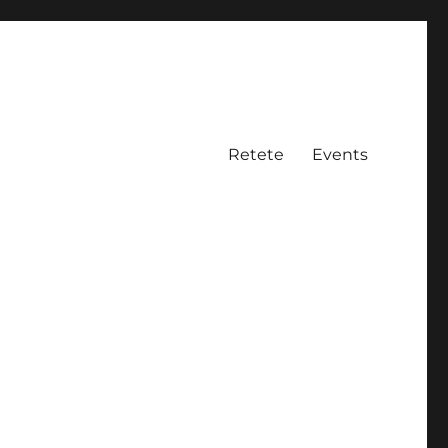
Retete
Events