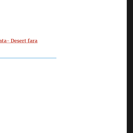
lata- Desert fara