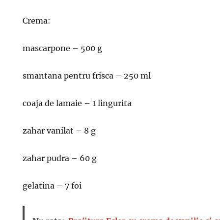
Crema:
mascarpone – 500 g
smantana pentru frisca – 250 ml
coaja de lamaie – 1 lingurita
zahar vanilat – 8 g
zahar pudra – 60 g
gelatina – 7 foi