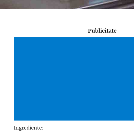
Publicitate
Ingrediente: