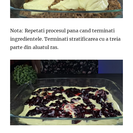
Nota: Repetati procesul pana cand terminati
ingredientele. Terminati stratificarea cu a treia
parte din aluatul ras.