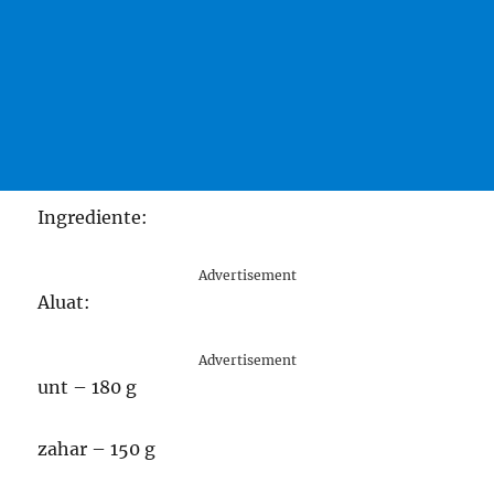
Ingrediente:
Advertisement
Aluat:
Advertisement
unt – 180 g
zahar – 150 g