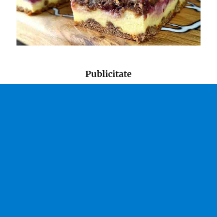
Publicitate