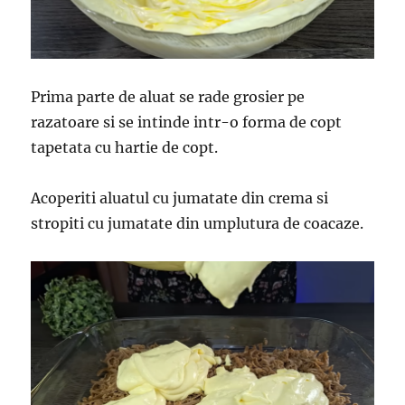
Prima parte de aluat se rade grosier pe
razatoare si se intinde intr-o forma de copt
tapetata cu hartie de copt.
Acoperiti aluatul cu jumatate din crema si
stropiti cu jumatate din umplutura de coacaze.