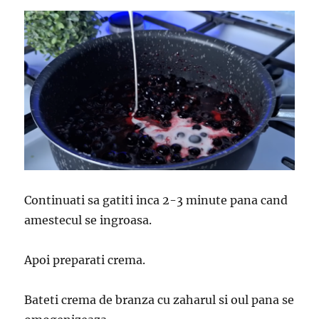
Continuati sa gatiti inca 2-3 minute pana cand
amestecul se ingroasa.
Apoi preparati crema.
Bateti crema de branza cu zaharul si oul pana se