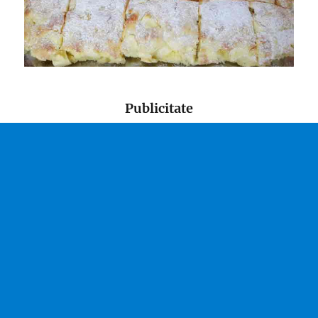
Publicitate