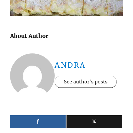
About Author
ANDRA
See author's posts