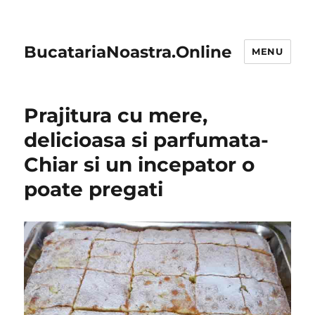
BucatariaNoastra.Online
MENU
Prajitura cu mere,
delicioasa si parfumata-
Chiar si un incepator o
poate pregati